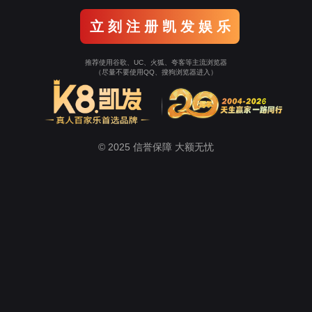
立 刻 注 册 凯 发 娱 乐
推荐使用谷歌、UC、火狐、夸客等主流浏览器
（尽量不要使用QQ、搜狗浏览器进入）
© 2025 信誉保障 大额无忧