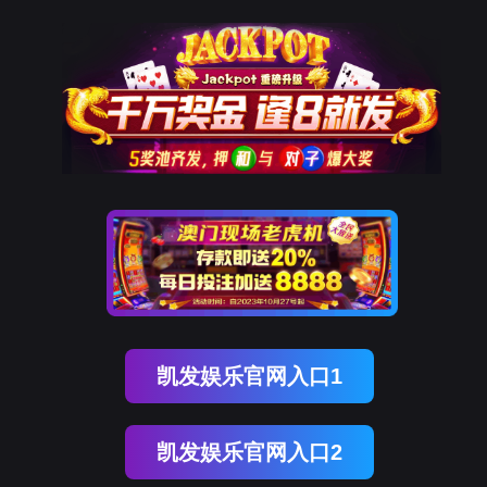
凯发娱乐官网入口1
凯发娱乐官网入口2